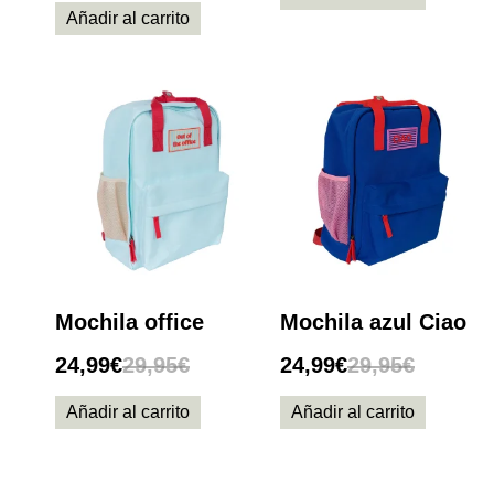
Añadir al carrito
Mochila office
Mochila azul Ciao
24,99
€
29,95
€
24,99
€
29,95
€
Añadir al carrito
Añadir al carrito