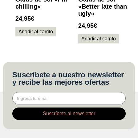
chilling»
«Better late than
ugly»
24,95
€
24,95
€
Añadir al carrito
Añadir al carrito
Suscríbete a nuestro newsletter
y recibe las mejores ofertas
Suscríbete al newsletter