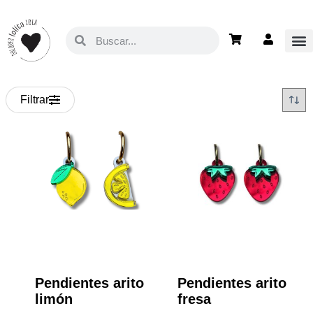
Filtrar
Pendientes arito
Pendientes arito
limón
fresa