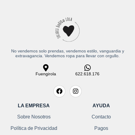
No vendemos solo prendas, vendemos estilo, vanguardia y
extravagancia. Vendemos ropa para llevar con orgullo.
Fuengirola
622.618.176
LA EMPRESA
AYUDA
Sobre Nosotros
Contacto
Política de Privacidad
Pagos