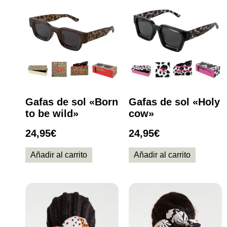
Gafas de sol «Born
Gafas de sol «Holy
to be wild»
cow»
24,95
€
24,95
€
Añadir al carrito
Añadir al carrito