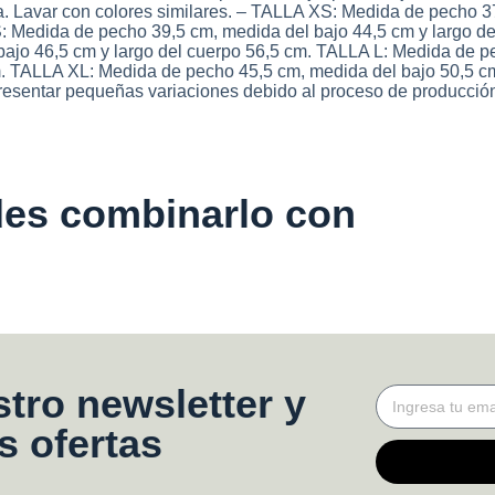
da. Lavar con colores similares. – TALLA XS: Medida de pecho 3
S: Medida de pecho 39,5 cm, medida del bajo 44,5 cm y largo de
ajo 46,5 cm y largo del cuerpo 56,5 cm. TALLA L: Medida de p
m. TALLA XL: Medida de pecho 45,5 cm, medida del bajo 50,5 cm
esentar pequeñas variaciones debido al proceso de producción
es combinarlo con
tro newsletter y
s ofertas