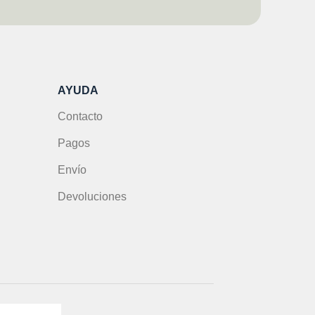
AYUDA
Contacto
Pagos
Envío
Devoluciones