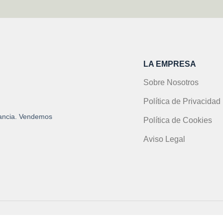
LA EMPRESA
Sobre Nosotros
Política de Privacidad
gancia. Vendemos
Política de Cookies
Aviso Legal