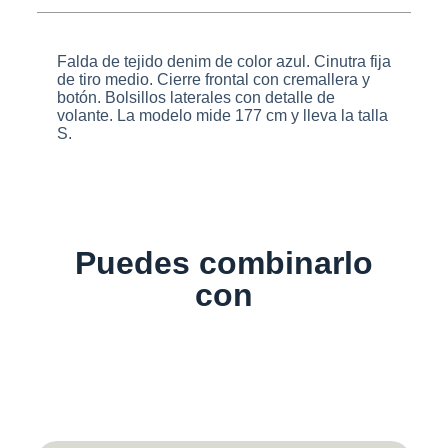
Falda de tejido denim de color azul. Cinutra fija
de tiro medio. Cierre frontal con cremallera y
botón. Bolsillos laterales con detalle de
volante. La modelo mide 177 cm y lleva la talla
S.
Puedes combinarlo
con