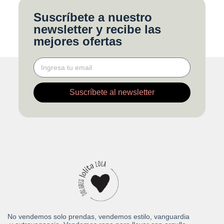
Suscríbete a nuestro
newsletter y recibe las
mejores ofertas
Suscríbete al newsletter
No vendemos solo prendas, vendemos estilo, vanguardia