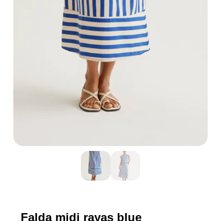
Falda midi rayas blue