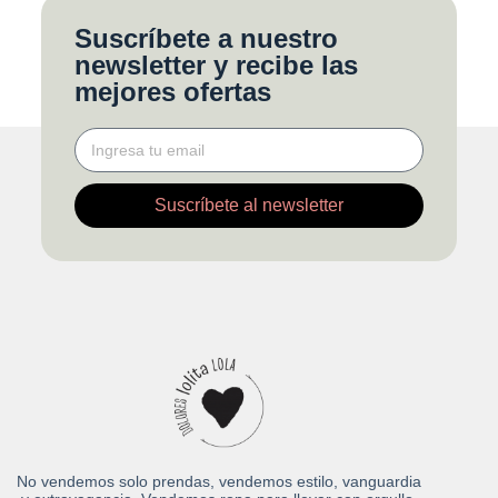
Suscríbete a nuestro
newsletter y recibe las
mejores ofertas
Suscríbete al newsletter
No vendemos solo prendas, vendemos estilo, vanguardia