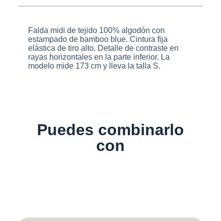
Falda midi de tejido 100% algodón con
estampado de bamboo blue. Cintura fija
elástica de tiro alto. Detalle de contraste en
rayas horizontales en la parte inferior. La
modelo mide 173 cm y lleva la talla S.
Puedes combinarlo
con