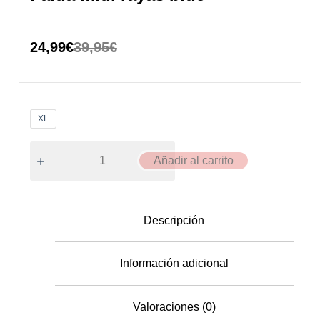
24,99
€
39,95
€
XL
Añadir al carrito
Descripción
Información adicional
Valoraciones (0)