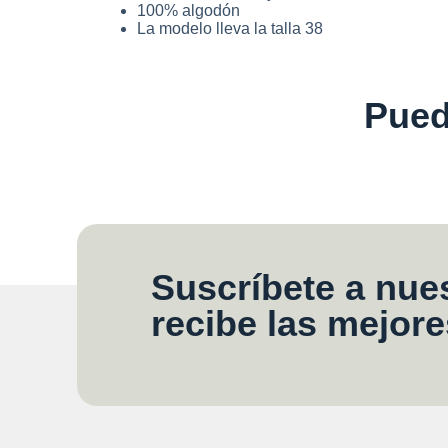
100% algodón
La modelo lleva la talla 38
Pued
Suscríbete a nues
recibe las mejore