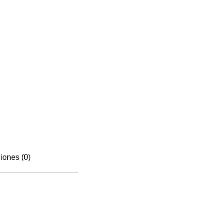
iones (0)