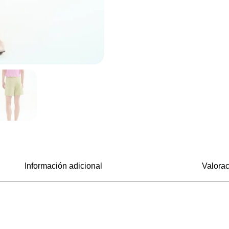
Información adicional
Valorac