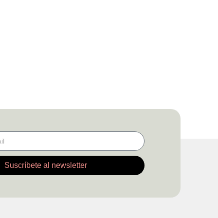
Suscríbete al newsletter