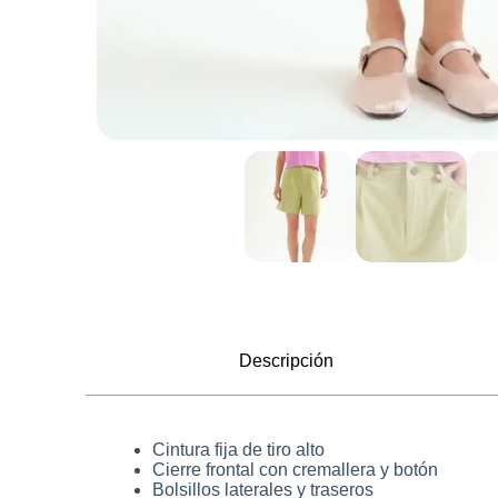
Descripción
Cintura fija de tiro alto
Cierre frontal con cremallera y botón
Bolsillos laterales y traseros