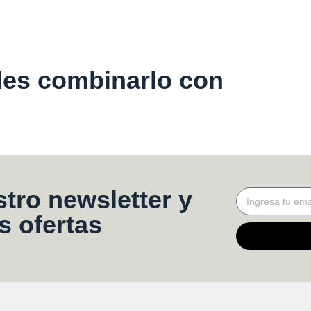
es combinarlo con
tro newsletter y
s ofertas