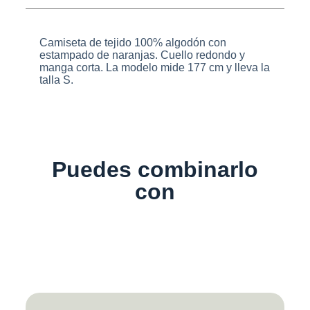
Camiseta de tejido 100% algodón con
estampado de naranjas. Cuello redondo y
manga corta. La modelo mide 177 cm y lleva la
talla S.
Puedes combinarlo
con