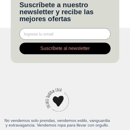
Suscríbete a nuestro
newsletter y recibe las
mejores ofertas
Suscríbete al newsletter
No vendemos solo prendas, vendemos estilo, vanguardia
y extravagancia. Vendemos ropa para llevar con orgullo.